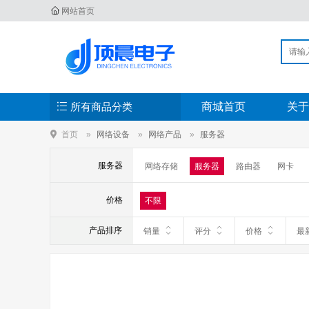
网站首页
所有商品分类
商城首页
关于
首页
网络设备
网络产品
服务器
服务器
网络存储
服务器
路由器
网卡
价格
不限
产品排序
销量
评分
价格
最