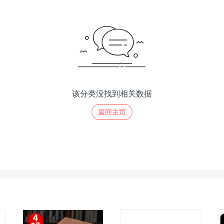
该分类没找到相关数据
返回主页