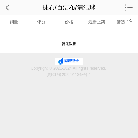
抹布/百洁布/清洁球
销量
评分
价格
最新上架
筛选
暂无数据
Copyright © 2021-2024 All rights reserved.
冀ICP备2022011345号-1