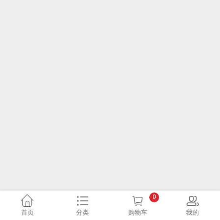
0
首页
分类
购物车
我的