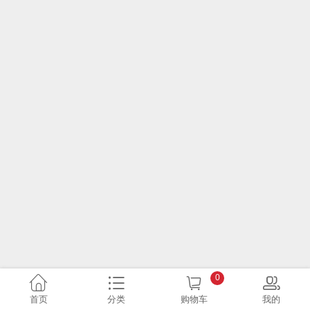
0
首页
分类
购物车
我的