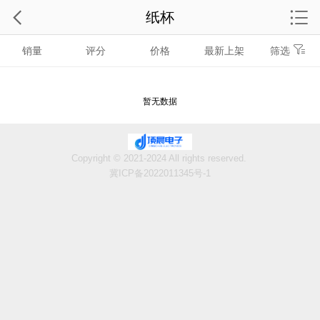
纸杯
销量
评分
价格
最新上架
筛选
暂无数据
Copyright © 2021-2024 All rights reserved.
冀ICP备2022011345号-1